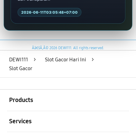
2026-06-11T03:05:48+07:00
Ăâ€šĂ‚Â© 2026 DEWI111. All rights reserved.
DEWI111
>
Slot Gacor Hari Ini
>
Slot Gacor
Buka
Footer Navigation
Products
Buka
Services
Buka