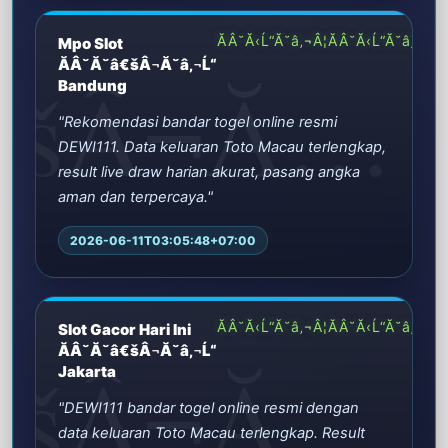
ĂÂ˘Ă‹Ĺ“Ă˘â‚¬Â¦ĂÂ˘Ă‹Ĺ“Ă˘â‚¬Â¦Ă
Mpo Slot
ĂÂ˘Ă˘â€šÂ¬Ă˘â‚¬Ĺ“
Bandung
"Rekomendasi bandar togel online resmi
DEWI111. Data keluaran Toto Macau terlengkap,
result live draw harian akurat, pasang angka
aman dan terpercaya."
2026-06-11T03:05:48+07:00
ĂÂ˘Ă‹Ĺ“Ă˘â‚¬Â¦ĂÂ˘Ă‹Ĺ“Ă˘â‚¬Â¦Ă
Slot Gacor Hari Ini
ĂÂ˘Ă˘â€šÂ¬Ă˘â‚¬Ĺ“
Jakarta
"DEWI111 bandar togel online resmi dengan
data keluaran Toto Macau terlengkap. Result