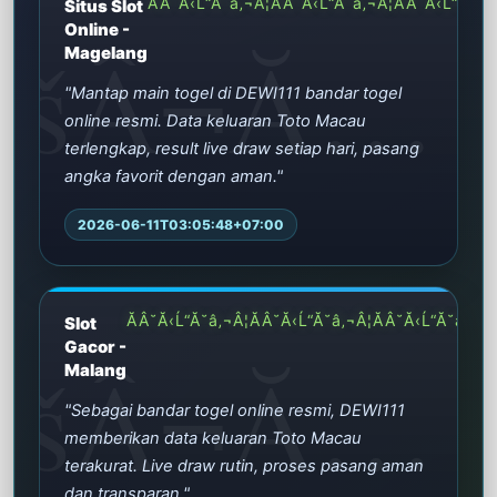
ĂÂ˘Ă‹Ĺ“Ă˘â‚¬Â¦ĂÂ˘Ă‹Ĺ“Ă˘â‚¬Â¦ĂÂ˘Ă‹Ĺ“Ă˘â‚
Situs Slot
Online -
Magelang
"Mantap main togel di DEWI111 bandar togel
online resmi. Data keluaran Toto Macau
terlengkap, result live draw setiap hari, pasang
angka favorit dengan aman."
2026-06-11T03:05:48+07:00
ĂÂ˘Ă‹Ĺ“Ă˘â‚¬Â¦ĂÂ˘Ă‹Ĺ“Ă˘â‚¬Â¦ĂÂ˘Ă‹Ĺ“Ă˘â‚¬Â¦
Slot
Gacor -
Malang
"Sebagai bandar togel online resmi, DEWI111
memberikan data keluaran Toto Macau
terakurat. Live draw rutin, proses pasang aman
dan transparan."