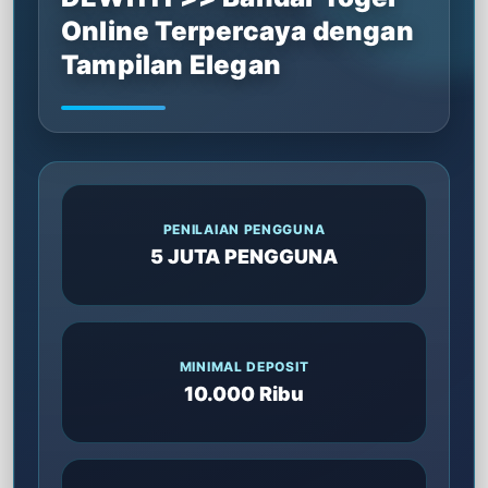
Online Terpercaya dengan
Tampilan Elegan
PENILAIAN PENGGUNA
5 JUTA PENGGUNA
MINIMAL DEPOSIT
10.000 Ribu