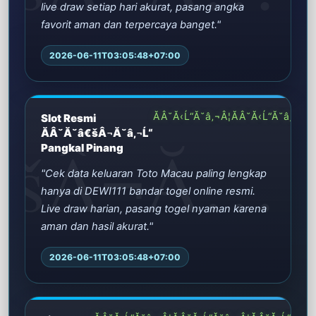
live draw setiap hari akurat, pasang angka
favorit aman dan terpercaya banget."
2026-06-11T03:05:48+07:00
ĂÂ˘Ă‹Ĺ“Ă˘â‚¬Â¦ĂÂ˘Ă‹Ĺ“Ă˘â‚¬Â¦Ă
Slot Resmi
ĂÂ˘Ă˘â€šÂ¬Ă˘â‚¬Ĺ“
Pangkal Pinang
"Cek data keluaran Toto Macau paling lengkap
hanya di DEWI111 bandar togel online resmi.
Live draw harian, pasang togel nyaman karena
aman dan hasil akurat."
2026-06-11T03:05:48+07:00