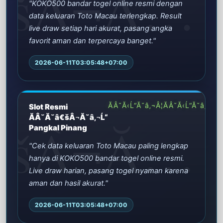
"KOKO500 bandar togel online resmi dengan
data keluaran Toto Macau terlengkap. Result
live draw setiap hari akurat, pasang angka
favorit aman dan terpercaya banget."
2026-06-11T03:05:48+07:00
ĂÂ˘Ă‹Ĺ“Ă˘â‚¬Â¦ĂÂ˘Ă‹Ĺ“Ă˘â‚¬Â¦Ă
Slot Resmi
ĂÂ˘Ă˘â€šÂ¬Ă˘â‚¬Ĺ“
Pangkal Pinang
"Cek data keluaran Toto Macau paling lengkap
hanya di KOKO500 bandar togel online resmi.
Live draw harian, pasang togel nyaman karena
aman dan hasil akurat."
2026-06-11T03:05:48+07:00