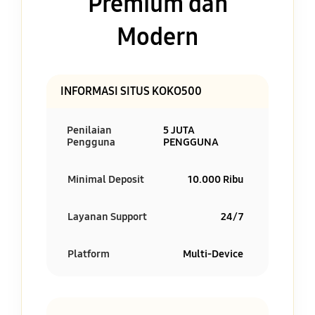
Premium dan
Modern
INFORMASI SITUS KOKO500
Penilaian
5 JUTA
Pengguna
PENGGUNA
Minimal Deposit
10.000 Ribu
Layanan Support
24/7
Platform
Multi-Device