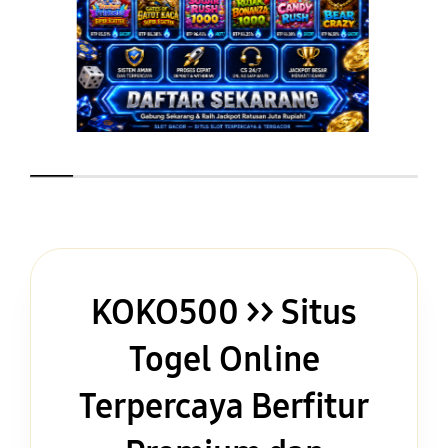
KOKO500 >> Situs
Togel Online
Terpercaya Berfitur