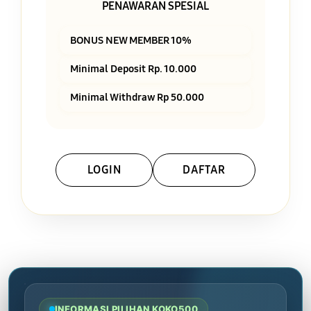
PENAWARAN SPESIAL
BONUS NEW MEMBER 10%
Minimal Deposit Rp. 10.000
Minimal Withdraw Rp 50.000
LOGIN
DAFTAR
Layer Popup Close
INFORMASI PILIHAN KOKO500