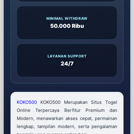
MINIMAL WITHDRAW
50.000 Ribu
LAYANAN SUPPORT
24/7
KOKO500
KOKO500 Merupakan Situs Togel
Online Terpercaya Berfitur Premium dan
Modern, menawarkan akses cepat, permainan
lengkap, tampilan modern, serta pengalaman