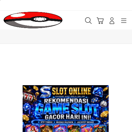
Skip
to
content
Cari
Troli
Login
Navigation
Buka Info Lebih Lanjut