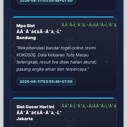
2026-06-11T03:05:48+07:00
ĂÂ˘Ă‹Ĺ“Ă˘â‚¬Â¦ĂÂ˘Ă‹Ĺ“Ă˘â‚¬Â¦Ă
Mpo Slot
ĂÂ˘Ă˘â€šÂ¬Ă˘â‚¬Ĺ“
Bandung
"Rekomendasi bandar togel online resmi
KOKO500. Data keluaran Toto Macau
terlengkap, result live draw harian akurat,
pasang angka aman dan terpercaya."
2026-06-11T03:05:48+07:00
ĂÂ˘Ă‹Ĺ“Ă˘â‚¬Â¦ĂÂ˘Ă‹Ĺ“Ă˘â‚¬Â¦Ă
Slot Gacor Hari Ini
ĂÂ˘Ă˘â€šÂ¬Ă˘â‚¬Ĺ“
Jakarta