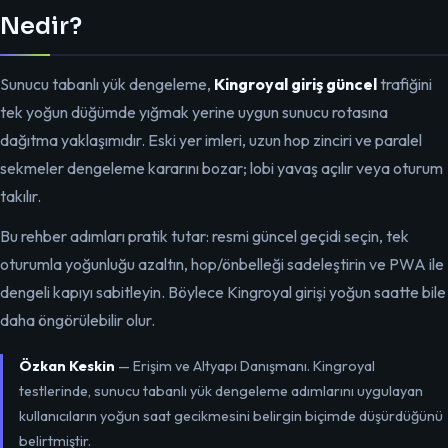
Nedir?
Sunucu tabanlı yük dengeleme,
Kingroyal giriş güncel
trafiğini
tek yoğun düğümde yığmak yerine uygun sunucu rotasına
dağıtma yaklaşımıdır. Eski yer imleri, uzun hop zinciri ve paralel
sekmeler dengeleme kararını bozar; lobi yavaş açılır veya oturum
takılır.
Bu rehber adımları pratik tutar: resmi güncel geçidi seçin, tek
oturumla yoğunluğu azaltın, hop/önbelleği sadeleştirin ve PWA ile
dengeli kapıyı sabitleyin. Böylece Kingroyal girişi yoğun saatte bile
daha öngörülebilir olur.
Özkan Keskin
— Erişim ve Altyapı Danışmanı. Kingroyal
testlerinde, sunucu tabanlı yük dengeleme adımlarını uygulayan
kullanıcıların yoğun saat gecikmesini belirgin biçimde düşürdüğünü
belirtmiştir.