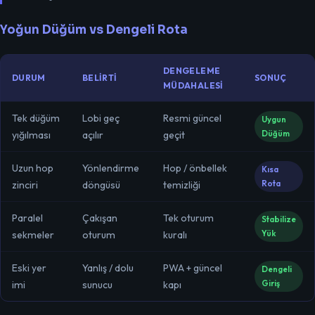
Yoğun Düğüm vs Dengeli Rota
DENGELEME
DURUM
BELIRTI
SONUÇ
MÜDAHALESI
Tek düğüm
Lobi geç
Resmi güncel
Uygun
Düğüm
yığılması
açılır
geçit
Uzun hop
Yönlendirme
Hop / önbellek
Kısa
Rota
zinciri
döngüsü
temizliği
Paralel
Çakışan
Tek oturum
Stabilize
Yük
sekmeler
oturum
kuralı
Eski yer
Yanlış / dolu
PWA + güncel
Dengeli
Giriş
imi
sunucu
kapı