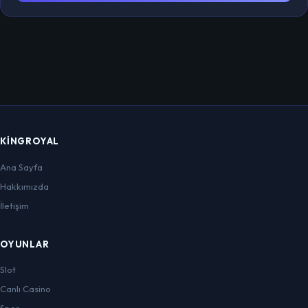
KINGROYAL
Ana Sayfa
Hakkımızda
İletişim
OYUNLAR
Slot
Canlı Casino
Spor