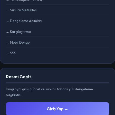
→ Sunucu Metrikleri
→ Dengeleme Adımları
→ Karşılaştırma
→ Mobil Denge
→ SSS
Resmi Geçit
Kingroyal giriş güncel ve sunucu tabanlı yük dengeleme
bağlantısı.
Giriş Yap →