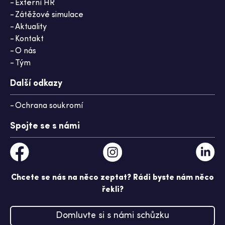
Externí HR
Zátěžové simulace
Aktuality
Kontakt
O nás
Tým
Další odkazy
Ochrana soukromí
Spojte se s námi
Chcete se nás na něco zeptat? Rádi byste nám něco
řekli?
Domluvte si s námi schůzku