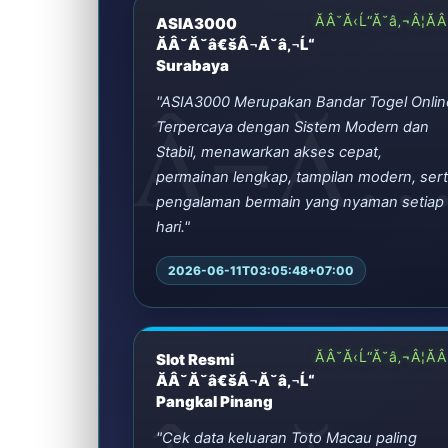
ĂÂ˘Ă‹Ĺ“Ă˘â‚¬Â¦Ă
ASIA3000
ĂÂ˘Ă˘â€šÂ¬Ă˘â‚¬Ĺ“
Surabaya
"ASIA3000 Merupakan Bandar Togel Onlin
Terpercaya dengan Sistem Modern dan
Stabil, menawarkan akses cepat,
permainan lengkap, tampilan modern, ser
pengalaman bermain yang nyaman setiap
hari."
2026-06-11T03:05:48+07:00
ĂÂ˘Ă‹Ĺ“Ă˘â‚¬Â¦Ă
Slot Resmi
ĂÂ˘Ă˘â€šÂ¬Ă˘â‚¬Ĺ“
Pangkal Pinang
"Cek data keluaran Toto Macau paling