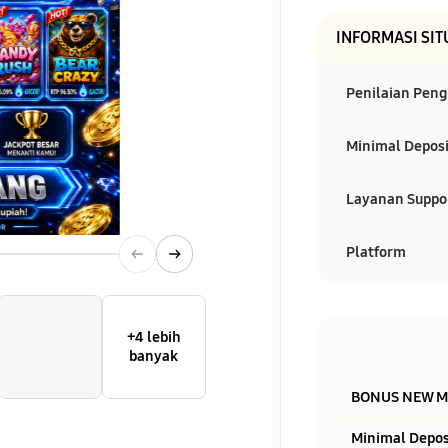
INFORMASI SIT
Penilaian Pen
Minimal Deposi
Layanan Suppo
Sebelumnya
Berikutnya
Platform
+4 lebih
banyak
BONUS NEW M
Minimal Depos