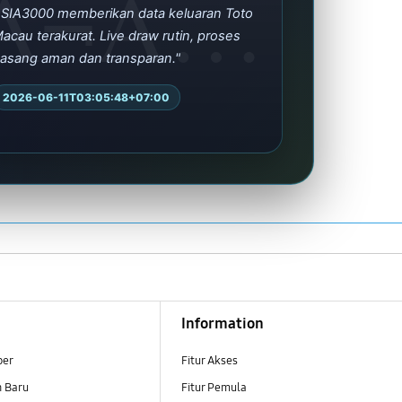
SIA3000 memberikan data keluaran Toto
acau terakurat. Live draw rutin, proses
asang aman dan transparan."
2026-06-11T03:05:48+07:00
Information
ber
Fitur Akses
n Baru
Fitur Pemula