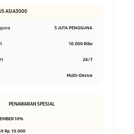
US ASIA3000
gguna
5 JUTA PENGGUNA
t
10.000 Ribu
rt
24/7
Multi-Device
PENAWARAN SPESIAL
EMBER 10%
it Rp. 10.000