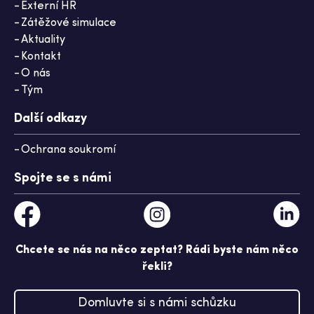
Externí HR
Zátěžové simulace
Aktuality
Kontakt
O nás
Tým
Další odkazy
Ochrana soukromí
Spojte se s námi
Chcete se nás na něco zeptat? Rádi byste nám něco
řekli?
Domluvte si s námi schůzku