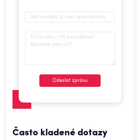
Odeslat zprávu
Často kladené dotazy