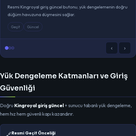
Tek oturum kuralı yoğunluğu azaltır; sunucu tabanlı
dengeleme daha uygun rotayı seçer.
Yük
Düğüm
‹
›
Yük Dengeleme Katmanları ve Giriş
Güvenliği
Doğru
Kingroyal giriş güncel
+ sunucu tabanlı yük dengeleme,
hem hız hem güvenli kapı kazandırır.
Resmi Geçit Önceliği
🔗