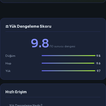
⚖️ Yük Dengeleme Skoru
9.8
/10 sunucu dengesi
Düğüm
9.8
Hop
9.6
Yük
9.7
Hızlı Erişim
→ Yük Dengeleme Nedir?