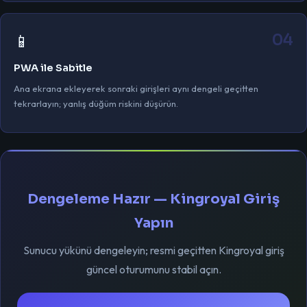
04
📱
PWA ile Sabitle
Ana ekrana ekleyerek sonraki girişleri aynı dengeli geçitten
tekrarlayın; yanlış düğüm riskini düşürün.
Dengeleme Hazır — Kingroyal Giriş
Yapın
Sunucu yükünü dengeleyin; resmi geçitten Kingroyal giriş
güncel oturumunu stabil açın.