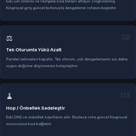
Eski yer imlerini ve rastgele kısa linkleri atlayın. Doğrulanmış
Kingroyal giriş güncel butonuyla dengeleme rotasını başlatın.
02
⚖️
Tek Oturumla Yükü Azalt
Paralel sekmeleri kapatın. Tek oturum, yük dengelemenin sizi daha
uygun düğüme düşürmesini kolaylaştırır.
03
🧹
Hop / Önbellek Sadeleştir
Eski DNS ve önbellek kayıtlarını silin. Böylece rota güncel Kingroyal
sunucusuna kısa bağlanır.