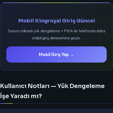
Mobil Kingroyal Giriş Güncel
Sunucu tabanlı yük dengeleme + PWA ile telefonda daha
stabil giriş deneyimine geçin.
Mobil Giriş Yap →
Kullanıcı Notları — Yük Dengeleme
İşe Yaradı mı?