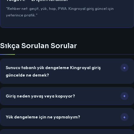
"Rehber net: geçit, yük, hop, PWA. Kingroyal giriş güncel için
yeterince pratik."
Sıkça Sorulan Sorular
Sunucu tabanlı yük dengeleme Kingroyal giriş
+
güncelde ne demek?
Trafiği tek sunucuda yığmak yerine resmi geçit üzerinden uygun
düğüme yönlendirerek Kingroyal girişinin daha stabil ve hızlı
Giriş neden yavaş veya kopuyor?
+
açılmasını sağlamaktır.
Yoğun düğüm, eski önbellek, uzun hop zinciri veya paralel
sekmeler yük dengeleme rotasını bozabilir.
Yük dengeleme için ne yapmalıyım?
+
Resmi Kingroyal giriş güncel butonunu kullanın, tek oturum açın,