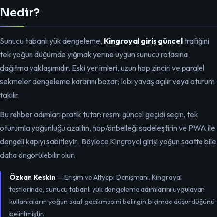
Nedir?
Sunucu tabanlı yük dengeleme,
Kingroyal giriş güncel
trafiğini
tek yoğun düğümde yığmak yerine uygun sunucu rotasına
dağıtma yaklaşımıdır. Eski yer imleri, uzun hop zinciri ve paralel
sekmeler dengeleme kararını bozar; lobi yavaş açılır veya oturum
takılır.
Bu rehber adımları pratik tutar: resmi güncel geçidi seçin, tek
oturumla yoğunluğu azaltın, hop/önbelleği sadeleştirin ve PWA ile
dengeli kapıyı sabitleyin. Böylece Kingroyal girişi yoğun saatte bile
daha öngörülebilir olur.
Özkan Keskin
— Erişim ve Altyapı Danışmanı. Kingroyal
testlerinde, sunucu tabanlı yük dengeleme adımlarını uygulayan
kullanıcıların yoğun saat gecikmesini belirgin biçimde düşürdüğünü
belirtmiştir.