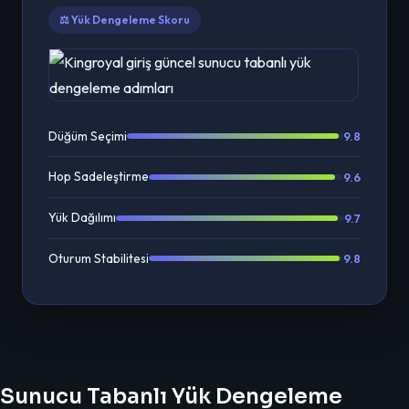
⚖️ Yük Dengeleme Skoru
Düğüm Seçimi
9.8
Hop Sadeleştirme
9.6
Yük Dağılımı
9.7
Oturum Stabilitesi
9.8
Sunucu Tabanlı Yük Dengeleme