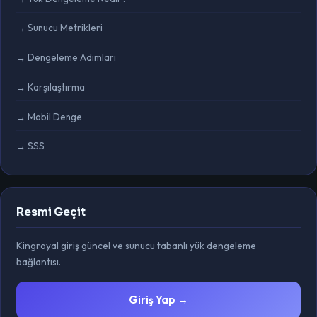
→ Sunucu Metrikleri
→ Dengeleme Adımları
→ Karşılaştırma
→ Mobil Denge
→ SSS
Resmi Geçit
Kingroyal giriş güncel ve sunucu tabanlı yük dengeleme
bağlantısı.
Giriş Yap →