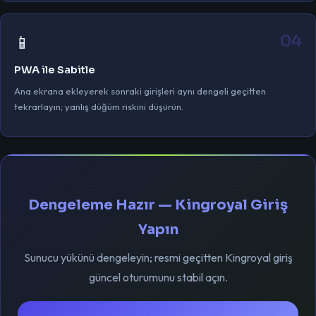
04
📱
PWA ile Sabitle
Ana ekrana ekleyerek sonraki girişleri aynı dengeli geçitten
tekrarlayın; yanlış düğüm riskini düşürün.
Dengeleme Hazır — Kingroyal Giriş
Yapın
Sunucu yükünü dengeleyin; resmi geçitten Kingroyal giriş
güncel oturumunu stabil açın.