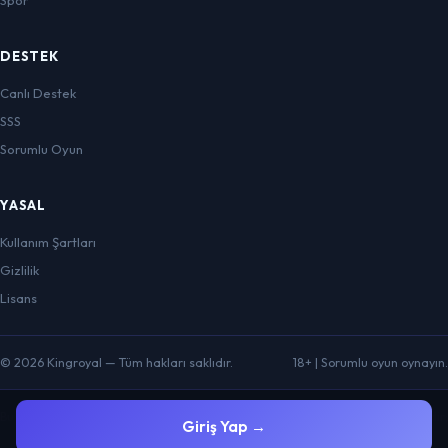
DESTEK
Canlı Destek
SSS
Sorumlu Oyun
YASAL
Kullanım Şartları
Gizlilik
Lisans
© 2026 Kingroyal — Tüm hakları saklıdır.
18+ | Sorumlu oyun oynayın.
Bu sayfa bilgilendirme amaçlıdır. Kumar faaliyetleri yasal düzenlemelere tabidir;
Giriş Yap →
18 yaşından küçüklerin katılımı yasaktır.