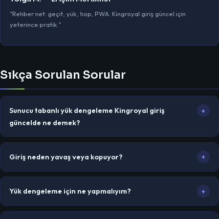
"Rehber net: geçit, yük, hop, PWA. Kingroyal giriş güncel için
yeterince pratik."
Sıkça Sorulan Sorular
Sunucu tabanlı yük dengeleme Kingroyal giriş
+
güncelde ne demek?
Trafiği tek sunucuda yığmak yerine resmi geçit üzerinden uygun
düğüme yönlendirerek Kingroyal girişinin daha stabil ve hızlı
Giriş neden yavaş veya kopuyor?
+
açılmasını sağlamaktır.
Yoğun düğüm, eski önbellek, uzun hop zinciri veya paralel
sekmeler yük dengeleme rotasını bozabilir.
Yük dengeleme için ne yapmalıyım?
+
Resmi Kingroyal giriş güncel butonunu kullanın, tek oturum açın,