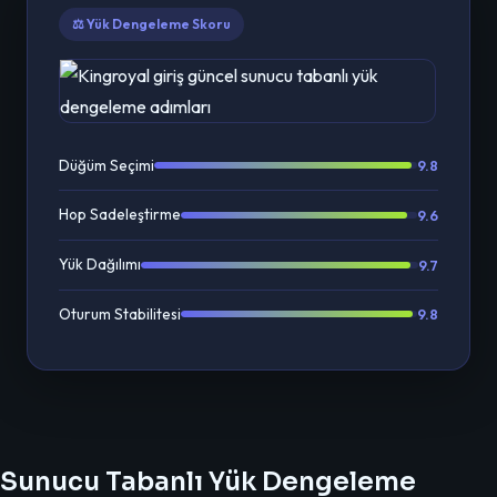
⚖️ Yük Dengeleme Skoru
Düğüm Seçimi
9.8
Hop Sadeleştirme
9.6
Yük Dağılımı
9.7
Oturum Stabilitesi
9.8
Sunucu Tabanlı Yük Dengeleme